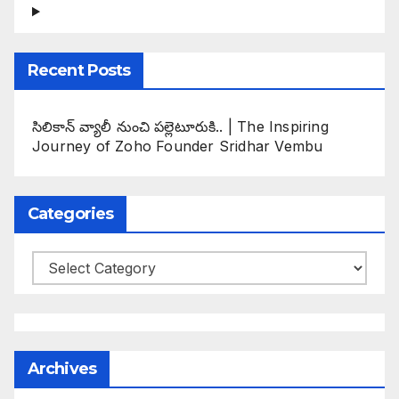
Recent Posts
సిలికాన్ వ్యాలీ నుంచి పల్లెటూరుకి.. | The Inspiring
Journey of Zoho Founder Sridhar Vembu
Categories
Categories
Archives