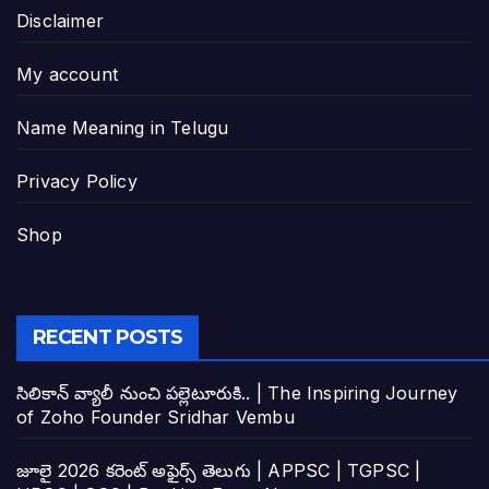
Disclaimer
My account
Name Meaning in Telugu
Privacy Policy
Shop
RECENT POSTS
సిలికాన్ వ్యాలీ నుంచి పల్లెటూరుకి.. | The Inspiring Journey
of Zoho Founder Sridhar Vembu
జూలై 2026 కరెంట్ అఫైర్స్ తెలుగు | APPSC | TGPSC |