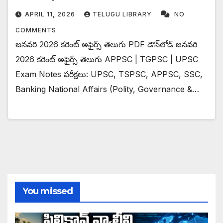
APRIL 11, 2026
TELUGU LIBRARY
NO
COMMENTS
జనవరి 2026 కరెంట్ అఫైర్స్ తెలుగు PDF డౌన్‌లోడ్ జనవరి
2026 కరెంట్ అఫైర్స్ తెలుగు APPSC | TGPSC | UPSC
Exam Notes పరీక్షలు: UPSC, TSPSC, APPSC, SSC,
Banking National Affairs (Polity, Governance &…
You missed