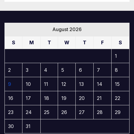
August 2026
S
M
T
W
T
F
S
1
2
3
4
5
6
7
8
9
10
11
12
13
14
15
16
17
18
19
20
21
22
23
24
25
26
27
28
29
30
31