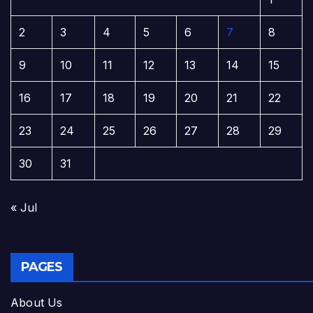
2
3
4
5
6
7
8
9
10
11
12
13
14
15
16
17
18
19
20
21
22
23
24
25
26
27
28
29
30
31
« Jul
PAGES
About Us