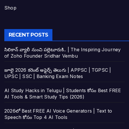
Shop
RECENT POSTS
సిలికాన్ వ్యాలీ నుంచి పల్లెటూరుకి.. | The Inspiring Journey
of Zoho Founder Sridhar Vembu
జూలై 2026 కరెంట్ అఫైర్స్ తెలుగు | APPSC | TGPSC |
UPSC | SSC | Banking Exam Notes
AI Study Hacks in Telugu | Students కోసం Best FREE
AI Tools & Smart Study Tips (2026)
2026లో Best FREE AI Voice Generators | Text to
Speech కోసం Top 4 AI Tools