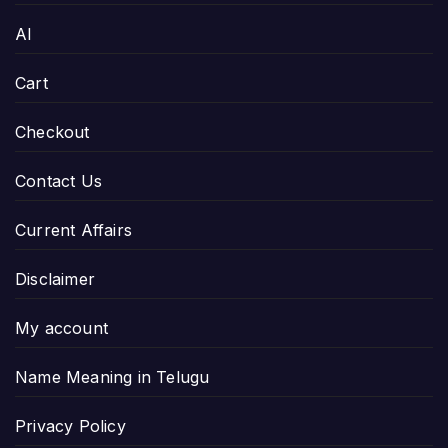
AI
Cart
Checkout
Contact Us
Current Affairs
Disclaimer
My account
Name Meaning in Telugu
Privacy Policy