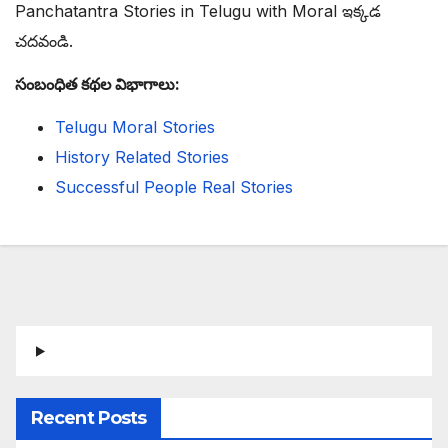
Panchatantra Stories in Telugu with Moral ఇక్కడ
చదవండి.
సంబంధిత కథల విభాగాలు:
Telugu Moral Stories
History Related Stories
Successful People Real Stories
Recent Posts