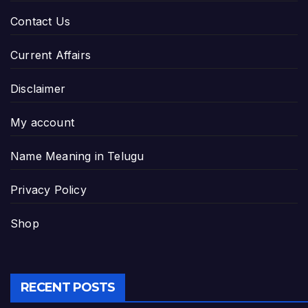
Contact Us
Current Affairs
Disclaimer
My account
Name Meaning in Telugu
Privacy Policy
Shop
RECENT POSTS