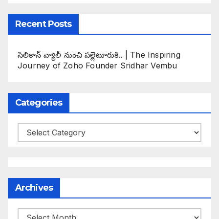
Recent Posts
సిలికాన్ వ్యాలీ నుంచి పల్లెటూరుకి.. | The Inspiring
Journey of Zoho Founder Sridhar Vembu
Categories
Categories
Archives
Archives