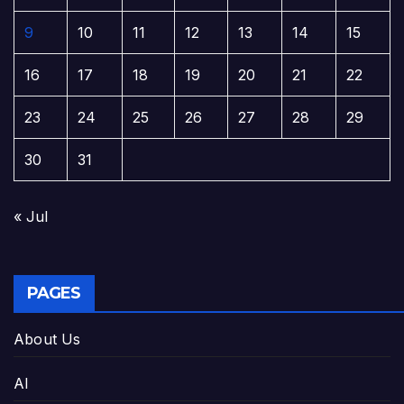
9
10
11
12
13
14
15
16
17
18
19
20
21
22
23
24
25
26
27
28
29
30
31
« Jul
PAGES
About Us
AI