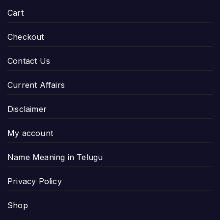
Cart
Checkout
Contact Us
Current Affairs
Disclaimer
My account
Name Meaning in Telugu
Privacy Policy
Shop