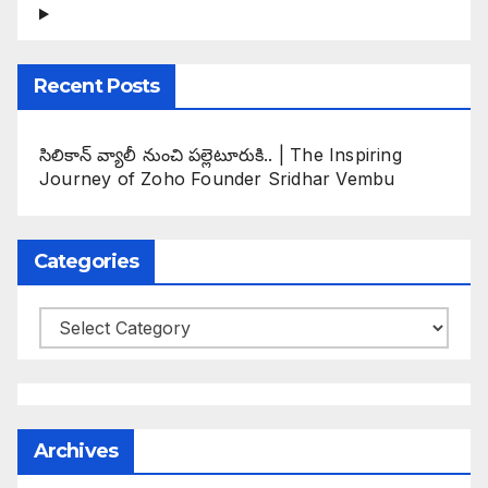
Recent Posts
సిలికాన్ వ్యాలీ నుంచి పల్లెటూరుకి.. | The Inspiring
Journey of Zoho Founder Sridhar Vembu
Categories
Categories
Archives