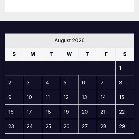
August 2026
S
M
T
W
T
F
S
1
2
3
4
5
6
7
8
9
10
11
12
13
14
15
16
17
18
19
20
21
22
23
24
25
26
27
28
29