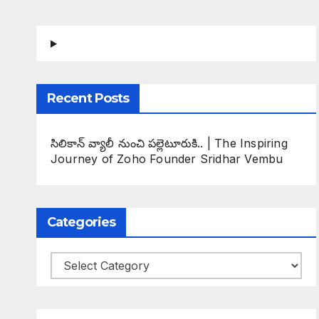
Recent Posts
సిలికాన్ వ్యాలీ నుంచి పల్లెటూరుకి.. | The Inspiring
Journey of Zoho Founder Sridhar Vembu
Categories
Categories