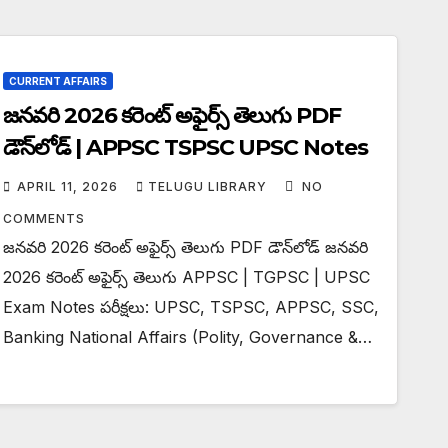
CURRENT AFFAIRS
జనవరి 2026 కరెంట్ అఫైర్స్ తెలుగు PDF
డౌన్‌లోడ్ | APPSC TSPSC UPSC Notes
APRIL 11, 2026
TELUGU LIBRARY
NO
COMMENTS
జనవరి 2026 కరెంట్ అఫైర్స్ తెలుగు PDF డౌన్‌లోడ్ జనవరి
2026 కరెంట్ అఫైర్స్ తెలుగు APPSC | TGPSC | UPSC
Exam Notes పరీక్షలు: UPSC, TSPSC, APPSC, SSC,
Banking National Affairs (Polity, Governance &…