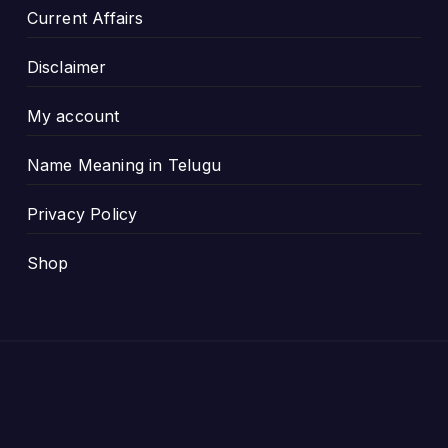
Current Affairs
Disclaimer
My account
Name Meaning in Telugu
Privacy Policy
Shop