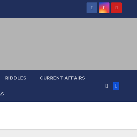
RIDDLES
CURRENT AFFAIRS
AS