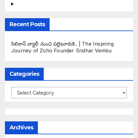
Recent Posts
సిలికాన్ వ్యాలీ నుంచి పల్లెటూరుకి.. | The Inspiring
Journey of Zoho Founder Sridhar Vembu
Categories
Categories
Archives