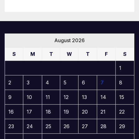
August 2026
S
M
T
W
T
F
S
1
2
3
4
5
6
7
8
9
10
11
12
13
14
15
16
17
18
19
20
21
22
23
24
25
26
27
28
29