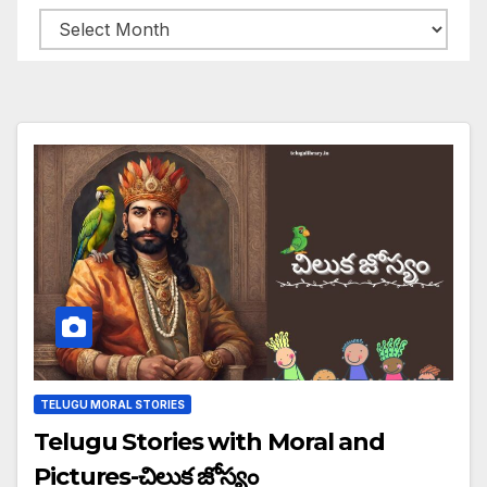
Archives
TELUGU MORAL STORIES
Telugu Stories with Moral and
Pictures-చిలుక జోస్యం