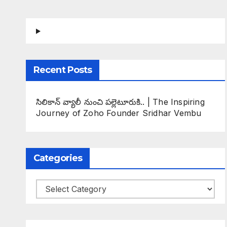
Recent Posts
సిలికాన్ వ్యాలీ నుంచి పల్లెటూరుకి.. | The Inspiring
Journey of Zoho Founder Sridhar Vembu
Categories
Categories