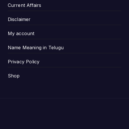
Current Affairs
Disclaimer
My account
Name Meaning in Telugu
Privacy Policy
Shop