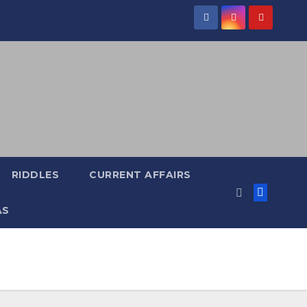
RIDDLES
CURRENT AFFAIRS
AS