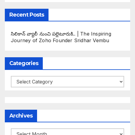
Recent Posts
సిలికాన్ వ్యాలీ నుంచి పల్లెటూరుకి.. | The Inspiring
Journey of Zoho Founder Sridhar Vembu
Categories
Categories
Archives
Archives