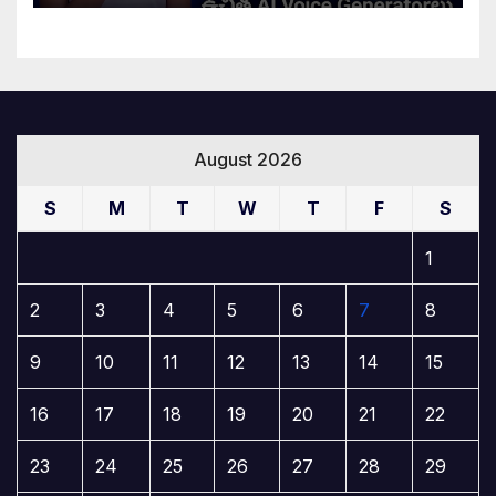
August 2026
S
M
T
W
T
F
S
1
2
3
4
5
6
7
8
9
10
11
12
13
14
15
16
17
18
19
20
21
22
23
24
25
26
27
28
29