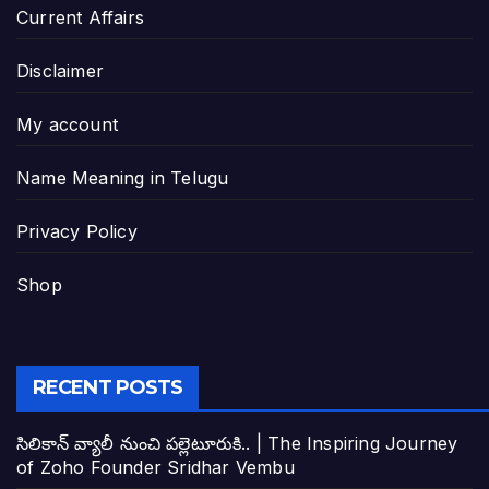
Current Affairs
Disclaimer
My account
Name Meaning in Telugu
Privacy Policy
Shop
RECENT POSTS
సిలికాన్ వ్యాలీ నుంచి పల్లెటూరుకి.. | The Inspiring Journey
of Zoho Founder Sridhar Vembu