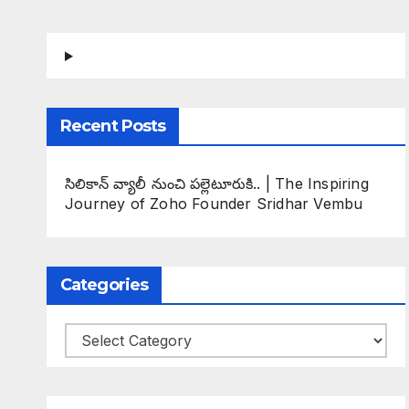
Recent Posts
సిలికాన్ వ్యాలీ నుంచి పల్లెటూరుకి.. | The Inspiring
Journey of Zoho Founder Sridhar Vembu
Categories
Categories