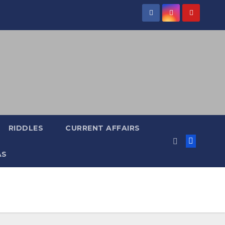
RIDDLES
CURRENT AFFAIRS
AS