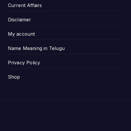
Current Affairs
Disclaimer
My account
Name Meaning in Telugu
Privacy Policy
Shop