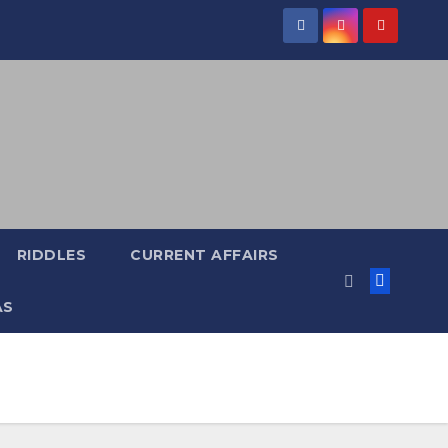
RIDDLES
CURRENT AFFAIRS
AS