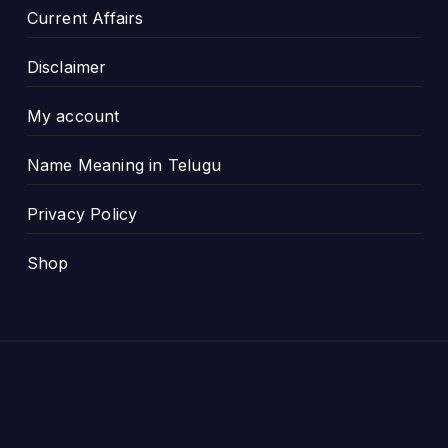
Current Affairs
Disclaimer
My account
Name Meaning in Telugu
Privacy Policy
Shop