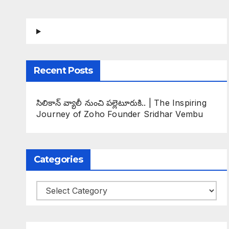
Recent Posts
సిలికాన్ వ్యాలీ నుంచి పల్లెటూరుకి.. | The Inspiring
Journey of Zoho Founder Sridhar Vembu
Categories
Categories