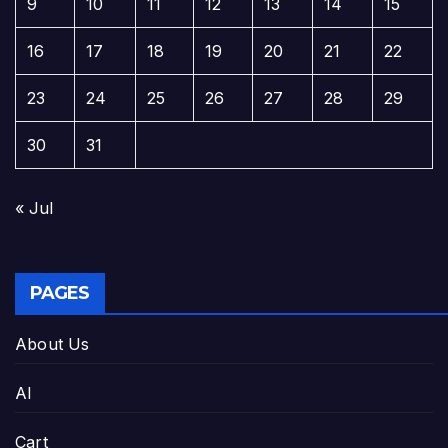
9
10
11
12
13
14
15
16
17
18
19
20
21
22
23
24
25
26
27
28
29
30
31
« Jul
PAGES
About Us
AI
Cart