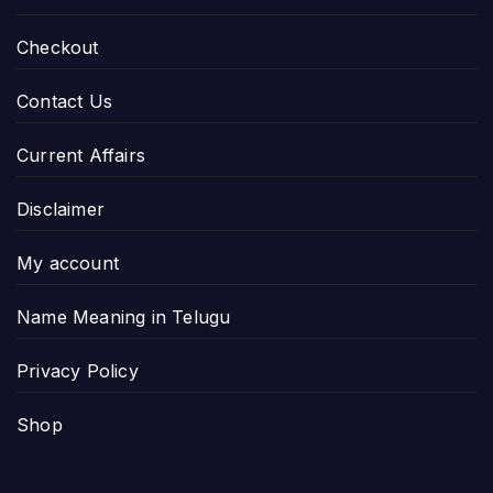
Checkout
Contact Us
Current Affairs
Disclaimer
My account
Name Meaning in Telugu
Privacy Policy
Shop