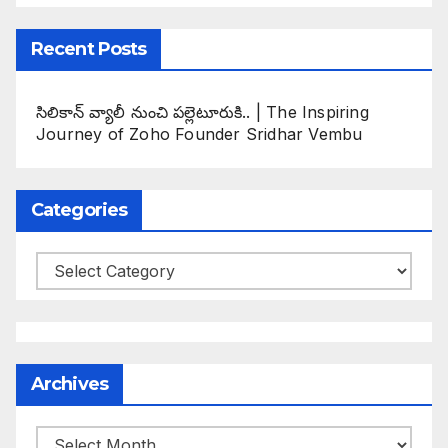
Recent Posts
సిలికాన్ వ్యాలీ నుంచి పల్లెటూరుకి.. | The Inspiring
Journey of Zoho Founder Sridhar Vembu
Categories
Categories
Archives
Archives