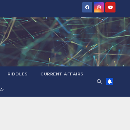
RIDDLES
CURRENT AFFAIRS
AS