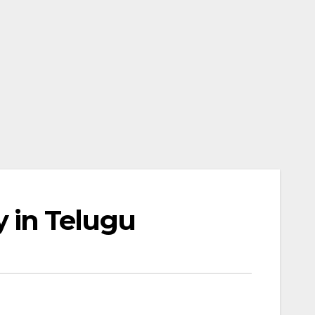
y in Telugu