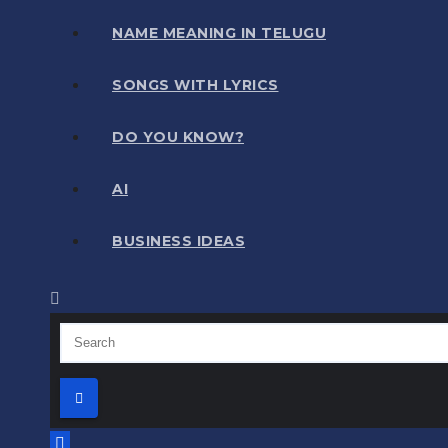
NAME MEANING IN TELUGU
SONGS WITH LYRICS
DO YOU KNOW?
AI
BUSINESS IDEAS