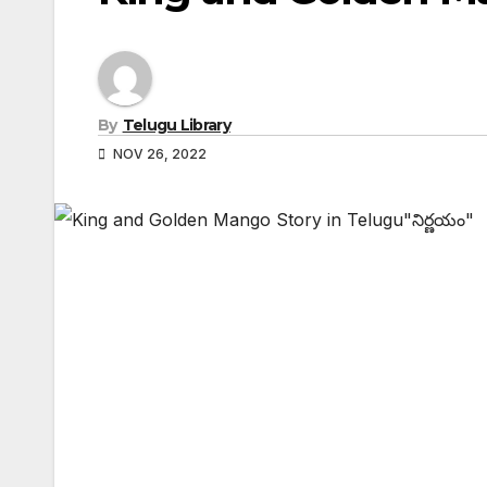
By
Telugu Library
NOV 26, 2022