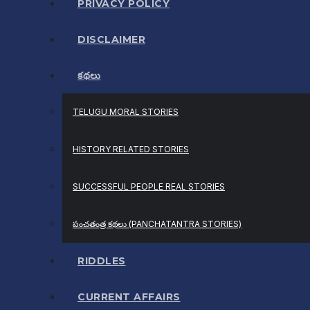
PRIVACY POLICY
DISCLAIMER
కథలు
TELUGU MORAL STORIES
HISTORY RELATED STORIES
SUCCESSFUL PEOPLE REAL STORIES
పంచతంత్ర కథలు (PANCHATANTRA STORIES)
RIDDLES
CURRENT AFFAIRS