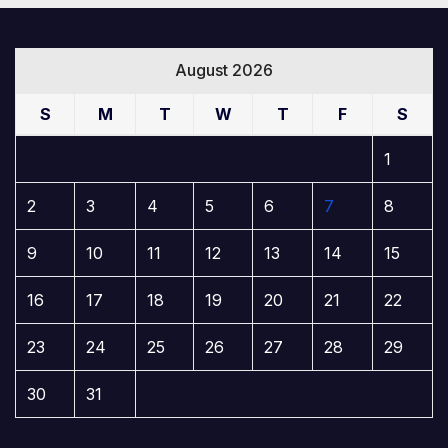
August 2026
S
M
T
W
T
F
S
1
2
3
4
5
6
7
8
9
10
11
12
13
14
15
16
17
18
19
20
21
22
23
24
25
26
27
28
29
30
31