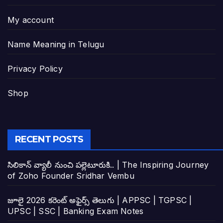
My account
Name Meaning in Telugu
Privacy Policy
Shop
RECENT POSTS
సిలికాన్ వ్యాలీ నుంచి పల్లెటూరుకి.. | The Inspiring Journey
of Zoho Founder Sridhar Vembu
జూలై 2026 కరెంట్ అఫైర్స్ తెలుగు | APPSC | TGPSC |
UPSC | SSC | Banking Exam Notes