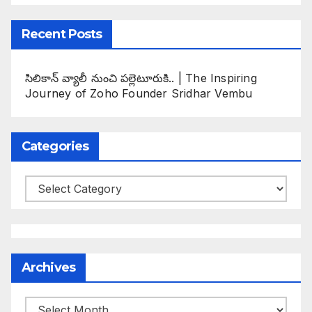
Recent Posts
సిలికాన్ వ్యాలీ నుంచి పల్లెటూరుకి.. | The Inspiring
Journey of Zoho Founder Sridhar Vembu
Categories
Categories
Archives
Archives