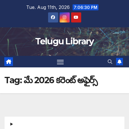
Skip
Tue. Aug 11th, 2026
7:06:30 PM
to
content
Telugu Library
Tag:
మే 2026 కరెంట్ అఫైర్స్