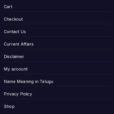
Cart
Checkout
Contact Us
Current Affairs
Disclaimer
My account
Name Meaning in Telugu
Privacy Policy
Shop