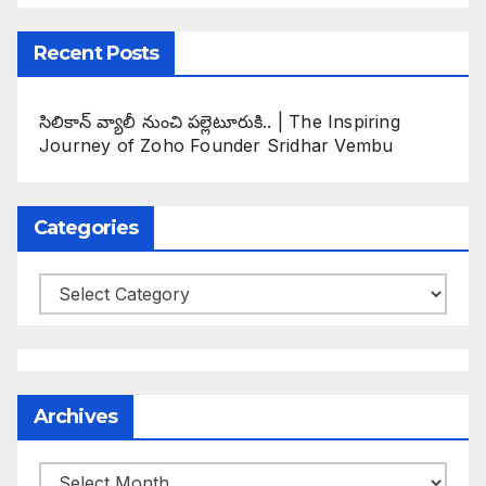
Recent Posts
సిలికాన్ వ్యాలీ నుంచి పల్లెటూరుకి.. | The Inspiring
Journey of Zoho Founder Sridhar Vembu
Categories
Categories
Archives
Archives