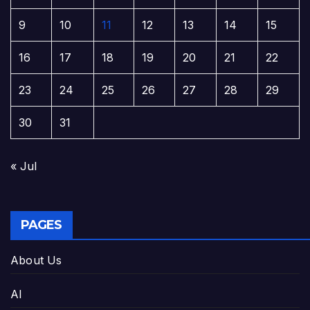
9
10
11
12
13
14
15
16
17
18
19
20
21
22
23
24
25
26
27
28
29
30
31
« Jul
PAGES
About Us
AI