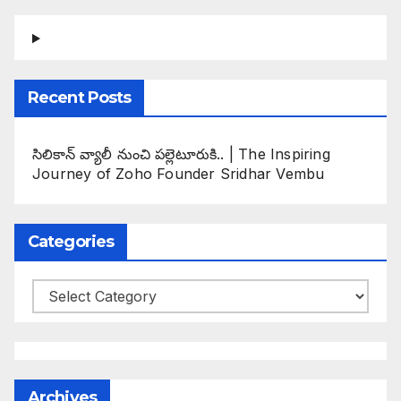
Recent Posts
సిలికాన్ వ్యాలీ నుంచి పల్లెటూరుకి.. | The Inspiring
Journey of Zoho Founder Sridhar Vembu
Categories
Categories
Archives