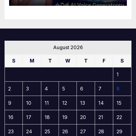
August 2026
S
M
T
W
T
F
S
1
2
3
4
5
6
7
8
9
10
11
12
13
14
15
16
17
18
19
20
21
22
23
24
25
26
27
28
29