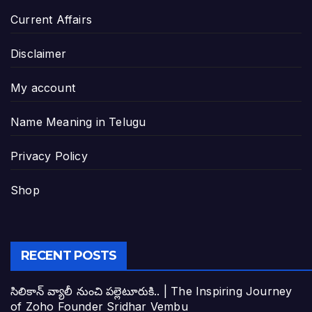
Current Affairs
Disclaimer
My account
Name Meaning in Telugu
Privacy Policy
Shop
RECENT POSTS
సిలికాన్ వ్యాలీ నుంచి పల్లెటూరుకి.. | The Inspiring Journey
of Zoho Founder Sridhar Vembu