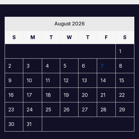
August 2026
S
M
T
W
T
F
S
1
2
3
4
5
6
7
8
9
10
11
12
13
14
15
16
17
18
19
20
21
22
23
24
25
26
27
28
29
30
31