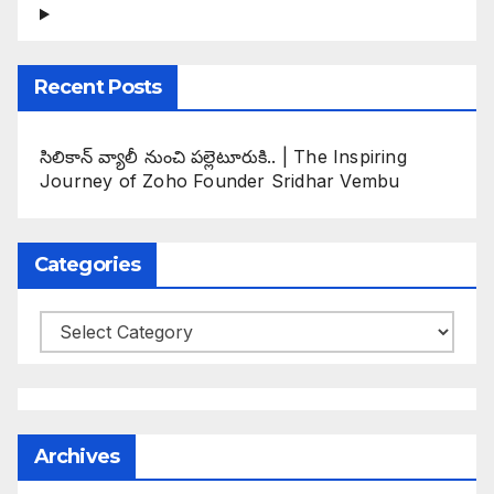
Recent Posts
సిలికాన్ వ్యాలీ నుంచి పల్లెటూరుకి.. | The Inspiring
Journey of Zoho Founder Sridhar Vembu
Categories
Categories
Archives