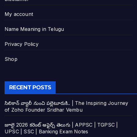
My account
Name Meaning in Telugu
Privacy Policy
Shop
RECENT POSTS
సిలికాన్ వ్యాలీ నుంచి పల్లెటూరుకి.. | The Inspiring Journey
of Zoho Founder Sridhar Vembu
జూలై 2026 కరెంట్ అఫైర్స్ తెలుగు | APPSC | TGPSC |
UPSC | SSC | Banking Exam Notes