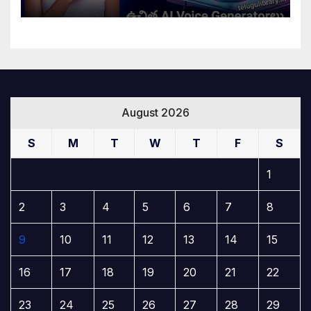
August 2026
S
M
T
W
T
F
S
1
2
3
4
5
6
7
8
9
10
11
12
13
14
15
16
17
18
19
20
21
22
23
24
25
26
27
28
29