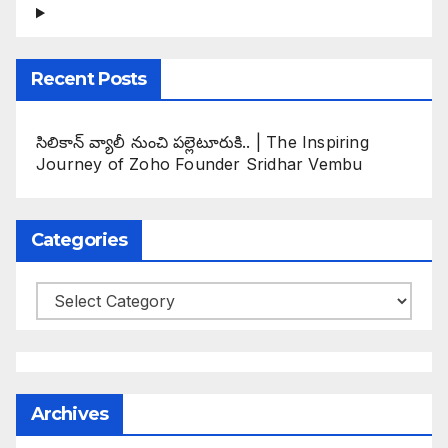
Recent Posts
సిలికాన్ వ్యాలీ నుంచి పల్లెటూరుకి.. | The Inspiring
Journey of Zoho Founder Sridhar Vembu
Categories
Categories
Archives