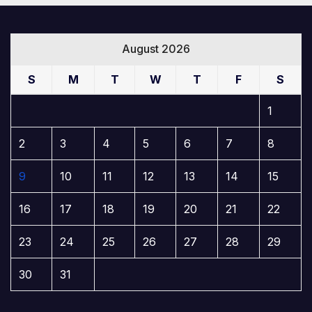
August 2026
S
M
T
W
T
F
S
1
2
3
4
5
6
7
8
9
10
11
12
13
14
15
16
17
18
19
20
21
22
23
24
25
26
27
28
29
30
31