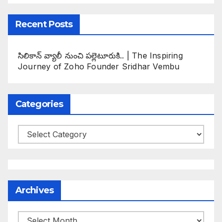
Recent Posts
సిలికాన్ వ్యాలీ నుంచి పల్లెటూరుకి.. | The Inspiring
Journey of Zoho Founder Sridhar Vembu
Categories
Categories
Archives
Archives