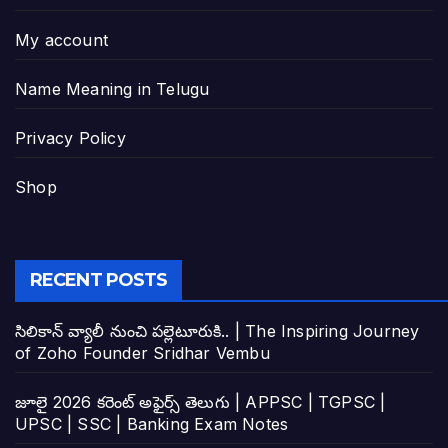
My account
Name Meaning in Telugu
Privacy Policy
Shop
RECENT POSTS
సిలికాన్ వ్యాలీ నుంచి పల్లెటూరుకి.. | The Inspiring Journey
of Zoho Founder Sridhar Vembu
జూలై 2026 కరెంట్ అఫైర్స్ తెలుగు | APPSC | TGPSC |
UPSC | SSC | Banking Exam Notes