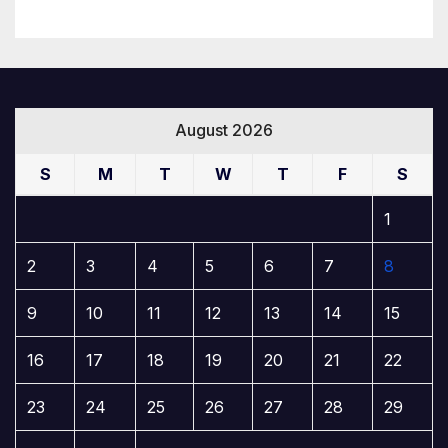
August 2026
S
M
T
W
T
F
S
1
2
3
4
5
6
7
8
9
10
11
12
13
14
15
16
17
18
19
20
21
22
23
24
25
26
27
28
29