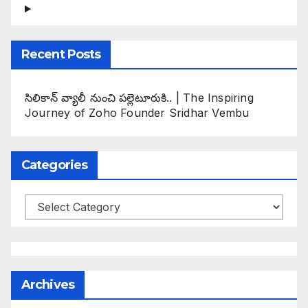
Recent Posts
సిలికాన్ వ్యాలీ నుంచి పల్లెటూరుకి.. | The Inspiring
Journey of Zoho Founder Sridhar Vembu
Categories
Categories
Archives