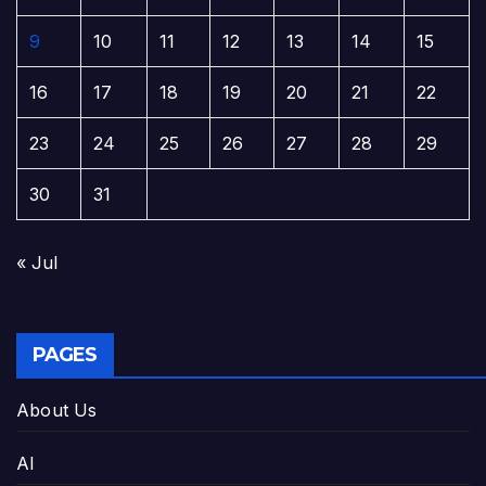
9
10
11
12
13
14
15
16
17
18
19
20
21
22
23
24
25
26
27
28
29
30
31
« Jul
PAGES
About Us
AI