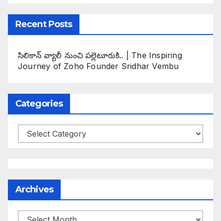
Recent Posts
సిలికాన్ వ్యాలీ నుంచి పల్లెటూరుకి.. | The Inspiring
Journey of Zoho Founder Sridhar Vembu
Categories
Categories
Archives
Archives