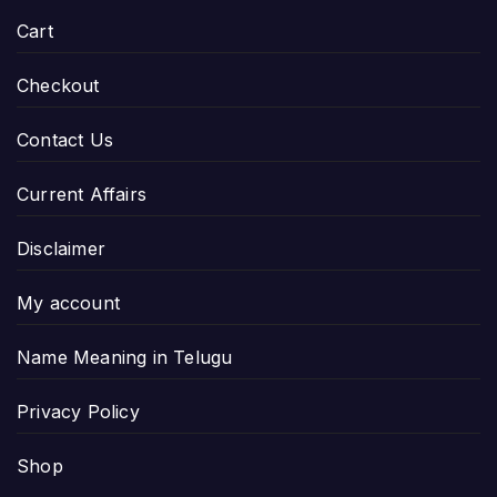
Cart
Checkout
Contact Us
Current Affairs
Disclaimer
My account
Name Meaning in Telugu
Privacy Policy
Shop