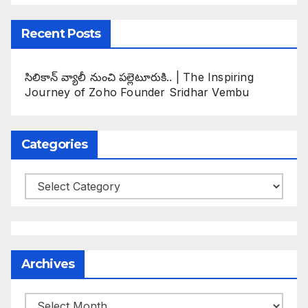
Recent Posts
సిలికాన్ వ్యాలీ నుంచి పల్లెటూరుకి.. | The Inspiring
Journey of Zoho Founder Sridhar Vembu
Categories
Categories
Archives
Archives