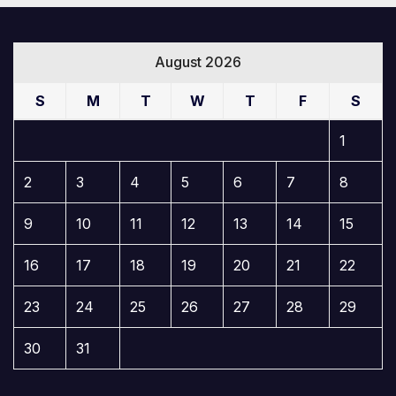
August 2026
S
M
T
W
T
F
S
1
2
3
4
5
6
7
8
9
10
11
12
13
14
15
16
17
18
19
20
21
22
23
24
25
26
27
28
29
30
31