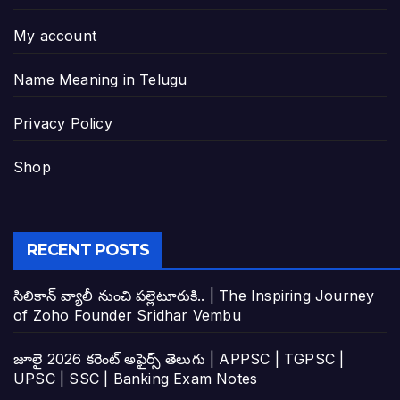
My account
Name Meaning in Telugu
Privacy Policy
Shop
RECENT POSTS
సిలికాన్ వ్యాలీ నుంచి పల్లెటూరుకి.. | The Inspiring Journey
of Zoho Founder Sridhar Vembu
జూలై 2026 కరెంట్ అఫైర్స్ తెలుగు | APPSC | TGPSC |
UPSC | SSC | Banking Exam Notes