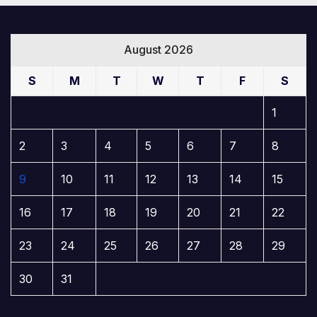
August 2026
S
M
T
W
T
F
S
1
2
3
4
5
6
7
8
9
10
11
12
13
14
15
16
17
18
19
20
21
22
23
24
25
26
27
28
29
30
31