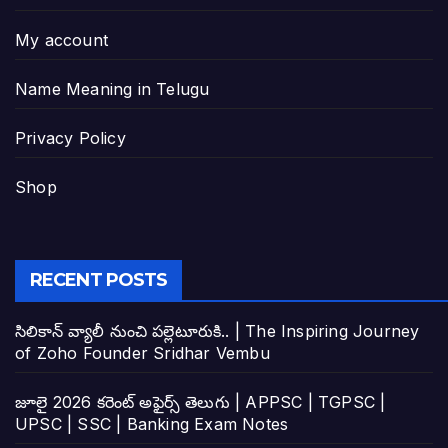
My account
Name Meaning in Telugu
Privacy Policy
Shop
RECENT POSTS
సిలికాన్ వ్యాలీ నుంచి పల్లెటూరుకి.. | The Inspiring Journey
of Zoho Founder Sridhar Vembu
జూలై 2026 కరెంట్ అఫైర్స్ తెలుగు | APPSC | TGPSC |
UPSC | SSC | Banking Exam Notes