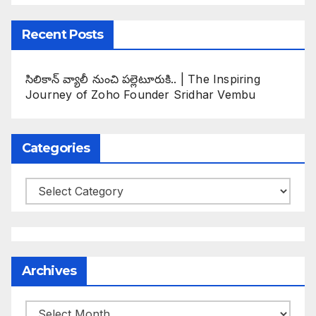
Recent Posts
సిలికాన్ వ్యాలీ నుంచి పల్లెటూరుకి.. | The Inspiring
Journey of Zoho Founder Sridhar Vembu
Categories
Categories
Archives
Archives