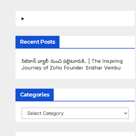
Recent Posts
సిలికాన్ వ్యాలీ నుంచి పల్లెటూరుకి.. | The Inspiring
Journey of Zoho Founder Sridhar Vembu
Categories
Categories