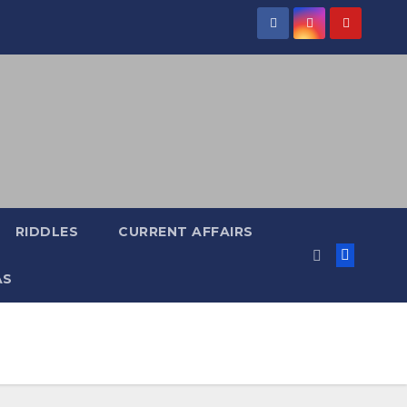
RIDDLES
CURRENT AFFAIRS
AS