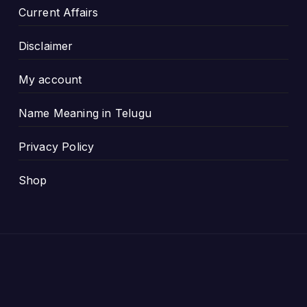
Current Affairs
Disclaimer
My account
Name Meaning in Telugu
Privacy Policy
Shop