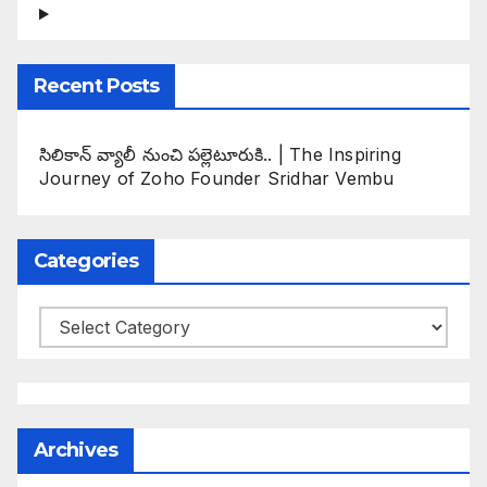
Recent Posts
సిలికాన్ వ్యాలీ నుంచి పల్లెటూరుకి.. | The Inspiring
Journey of Zoho Founder Sridhar Vembu
Categories
Categories
Archives