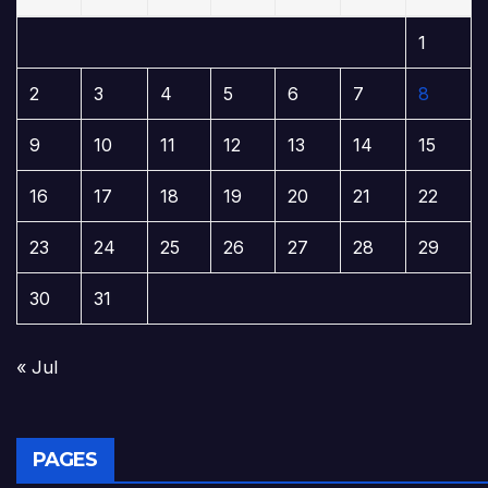
1
2
3
4
5
6
7
8
9
10
11
12
13
14
15
16
17
18
19
20
21
22
23
24
25
26
27
28
29
30
31
« Jul
PAGES