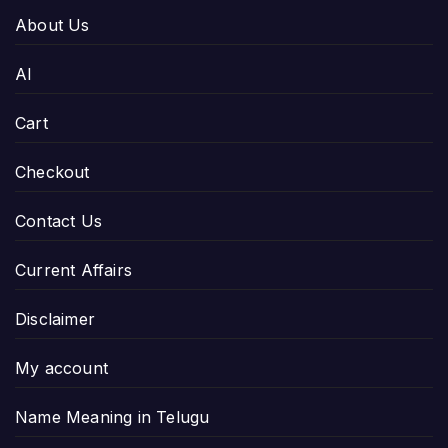
About Us
AI
Cart
Checkout
Contact Us
Current Affairs
Disclaimer
My account
Name Meaning in Telugu