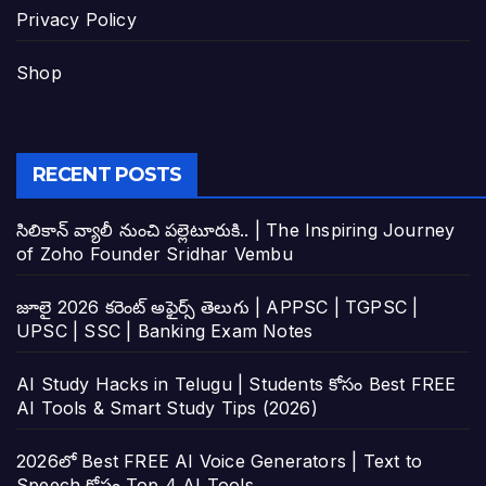
Privacy Policy
Shop
RECENT POSTS
సిలికాన్ వ్యాలీ నుంచి పల్లెటూరుకి.. | The Inspiring Journey
of Zoho Founder Sridhar Vembu
జూలై 2026 కరెంట్ అఫైర్స్ తెలుగు | APPSC | TGPSC |
UPSC | SSC | Banking Exam Notes
AI Study Hacks in Telugu | Students కోసం Best FREE
AI Tools & Smart Study Tips (2026)
2026లో Best FREE AI Voice Generators | Text to
Speech కోసం Top 4 AI Tools