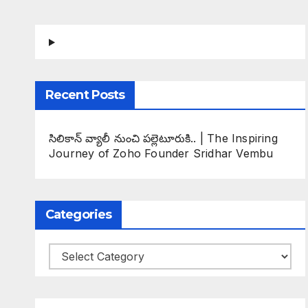
Recent Posts
సిలికాన్ వ్యాలీ నుంచి పల్లెటూరుకి.. | The Inspiring
Journey of Zoho Founder Sridhar Vembu
Categories
Categories