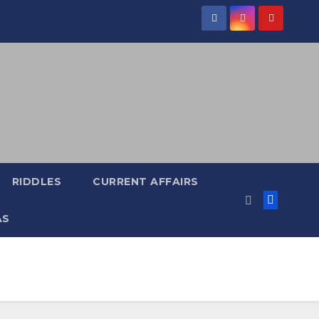
RIDDLES
CURRENT AFFAIRS
AS