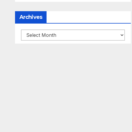
Archives
Archives