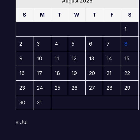
August 2026
S
M
T
W
T
F
S
1
2
3
4
5
6
7
8
9
10
11
12
13
14
15
16
17
18
19
20
21
22
23
24
25
26
27
28
29
30
31
« Jul