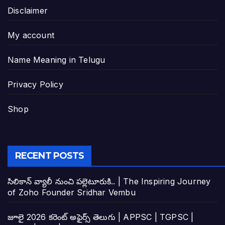
Disclaimer
My account
Name Meaning in Telugu
Privacy Policy
Shop
RECENT POSTS
సిలికాన్ వ్యాలీ నుంచి పల్లెటూరుకి.. | The Inspiring Journey
of Zoho Founder Sridhar Vembu
జూలై 2026 కరెంట్ అఫైర్స్ తెలుగు | APPSC | TGPSC |