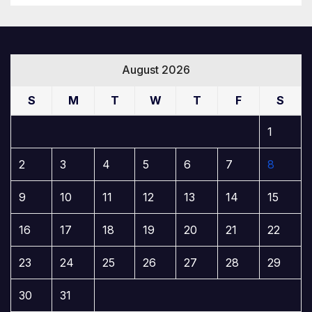
August 2026
S
M
T
W
T
F
S
1
2
3
4
5
6
7
8
9
10
11
12
13
14
15
16
17
18
19
20
21
22
23
24
25
26
27
28
29
30
31