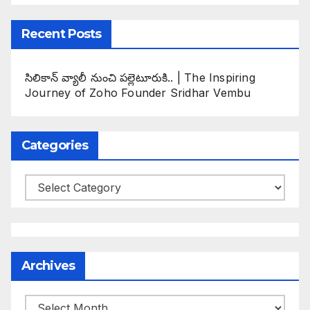
Recent Posts
సిలికాన్ వ్యాలీ నుంచి పల్లెటూరుకి.. | The Inspiring
Journey of Zoho Founder Sridhar Vembu
Categories
Categories
Archives
Archives