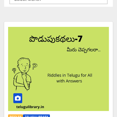
RIDDLES
TELUGU LIBRARY