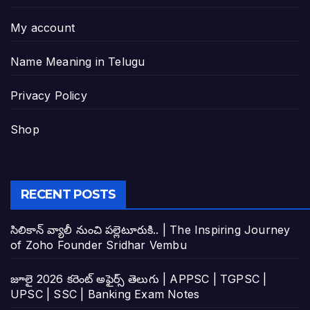
My account
Name Meaning in Telugu
Privacy Policy
Shop
RECENT POSTS
సిలికాన్ వ్యాలీ నుంచి పల్లెటూరుకి.. | The Inspiring Journey
of Zoho Founder Sridhar Vembu
జూలై 2026 కరెంట్ అఫైర్స్ తెలుగు | APPSC | TGPSC |
UPSC | SSC | Banking Exam Notes