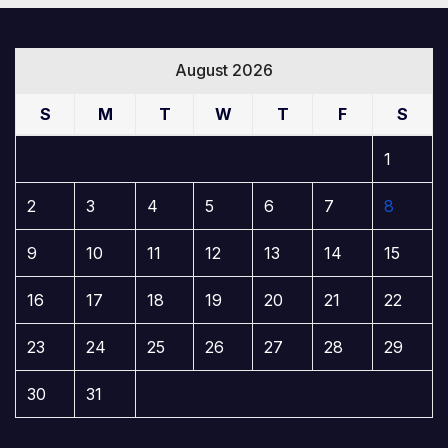
August 2026
S
M
T
W
T
F
S
1
2
3
4
5
6
7
8
9
10
11
12
13
14
15
16
17
18
19
20
21
22
23
24
25
26
27
28
29
30
31