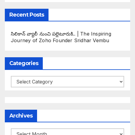
Recent Posts
సిలికాన్ వ్యాలీ నుంచి పల్లెటూరుకి.. | The Inspiring
Journey of Zoho Founder Sridhar Vembu
Categories
Categories
Archives
Archives