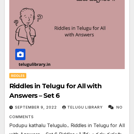
RIDDLES
Riddles in Telugu for All with
Answers – Set 6
SEPTEMBER 9, 2022
TELUGU LIBRARY
NO
COMMENTS
Podupu kathalu Telugulo.. Riddles in Telugu for All