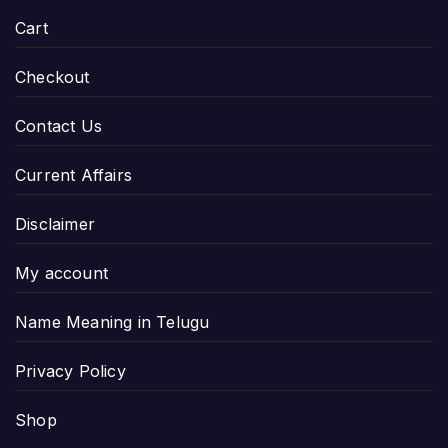
Cart
Checkout
Contact Us
Current Affairs
Disclaimer
My account
Name Meaning in Telugu
Privacy Policy
Shop