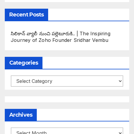
Recent Posts
సిలికాన్ వ్యాలీ నుంచి పల్లెటూరుకి.. | The Inspiring
Journey of Zoho Founder Sridhar Vembu
Categories
Categories
Archives
Archives