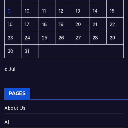
9
10
11
12
13
14
15
16
17
18
19
20
21
22
23
24
25
26
27
28
29
30
31
« Jul
PAGES
About Us
AI