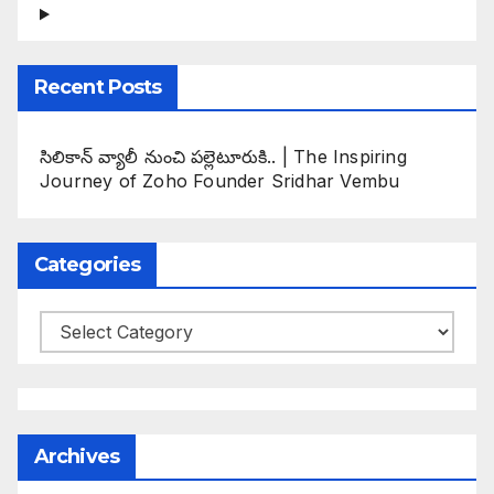
Recent Posts
సిలికాన్ వ్యాలీ నుంచి పల్లెటూరుకి.. | The Inspiring
Journey of Zoho Founder Sridhar Vembu
Categories
Categories
Archives