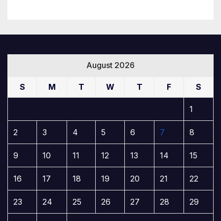
August 2026
S
M
T
W
T
F
S
1
2
3
4
5
6
7
8
9
10
11
12
13
14
15
16
17
18
19
20
21
22
23
24
25
26
27
28
29