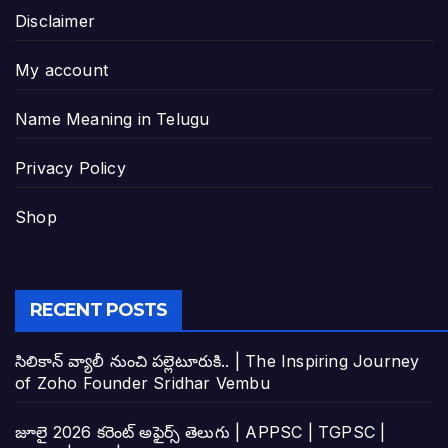
Disclaimer
My account
Name Meaning in Telugu
Privacy Policy
Shop
RECENT POSTS
సిలికాన్ వ్యాలీ నుంచి పల్లెటూరుకి.. | The Inspiring Journey
of Zoho Founder Sridhar Vembu
జూలై 2026 కరెంట్ అఫైర్స్ తెలుగు | APPSC | TGPSC |