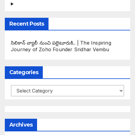
Recent Posts
సిలికాన్ వ్యాలీ నుంచి పల్లెటూరుకి.. | The Inspiring
Journey of Zoho Founder Sridhar Vembu
Categories
Categories
Archives