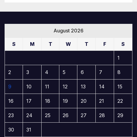
August 2026
S
M
T
W
T
F
S
1
2
3
4
5
6
7
8
9
10
11
12
13
14
15
16
17
18
19
20
21
22
23
24
25
26
27
28
29
30
31