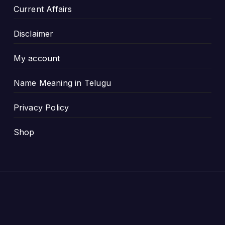
Current Affairs
Disclaimer
My account
Name Meaning in Telugu
Privacy Policy
Shop