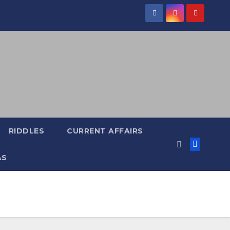
RIDDLES
CURRENT AFFAIRS
AS