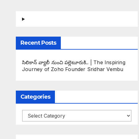
Recent Posts
సిలికాన్ వ్యాలీ నుంచి పల్లెటూరుకి.. | The Inspiring
Journey of Zoho Founder Sridhar Vembu
Categories
Categories