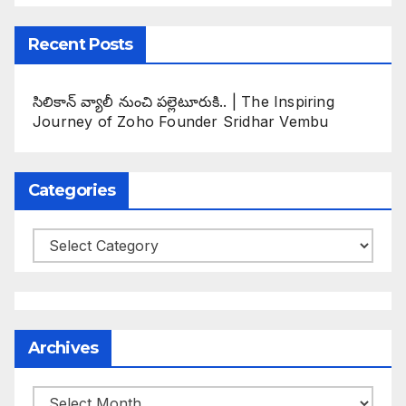
Recent Posts
సిలికాన్ వ్యాలీ నుంచి పల్లెటూరుకి.. | The Inspiring
Journey of Zoho Founder Sridhar Vembu
Categories
Categories
Archives
Archives