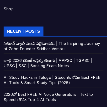
Shop
RECENT POSTS
సిలికాన్ వ్యాలీ నుంచి పల్లెటూరుకి.. | The Inspiring Journey
of Zoho Founder Sridhar Vembu
జూలై 2026 కరెంట్ అఫైర్స్ తెలుగు | APPSC | TGPSC |
UPSC | SSC | Banking Exam Notes
AI Study Hacks in Telugu | Students కోసం Best FREE
AI Tools & Smart Study Tips (2026)
2026లో Best FREE AI Voice Generators | Text to
Speech కోసం Top 4 AI Tools