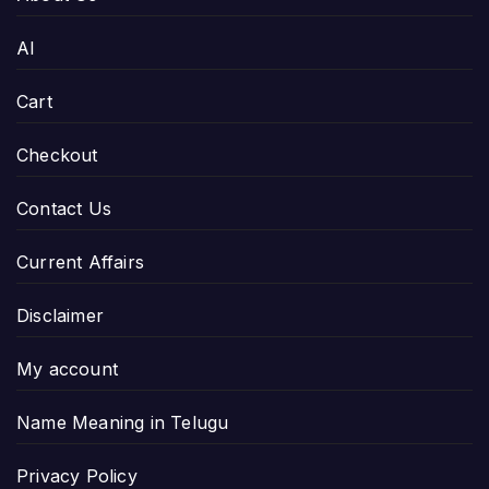
AI
Cart
Checkout
Contact Us
Current Affairs
Disclaimer
My account
Name Meaning in Telugu
Privacy Policy