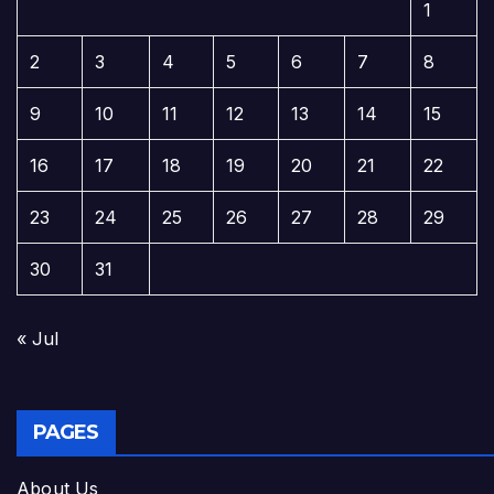
1
2
3
4
5
6
7
8
9
10
11
12
13
14
15
16
17
18
19
20
21
22
23
24
25
26
27
28
29
30
31
« Jul
PAGES
About Us