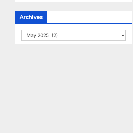
Archives
Archives