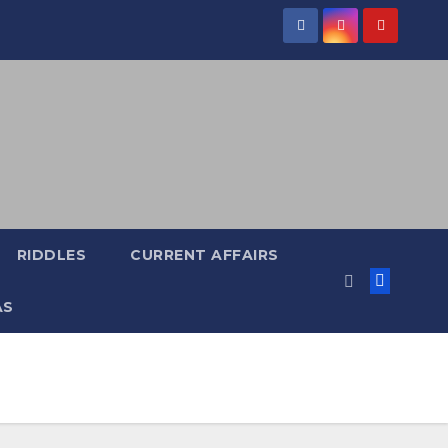
RIDDLES
CURRENT AFFAIRS
AS