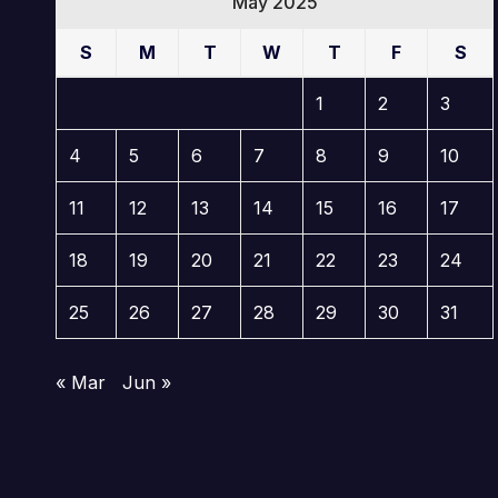
May 2025
S
M
T
W
T
F
S
1
2
3
4
5
6
7
8
9
10
11
12
13
14
15
16
17
18
19
20
21
22
23
24
25
26
27
28
29
30
31
« Mar
Jun »