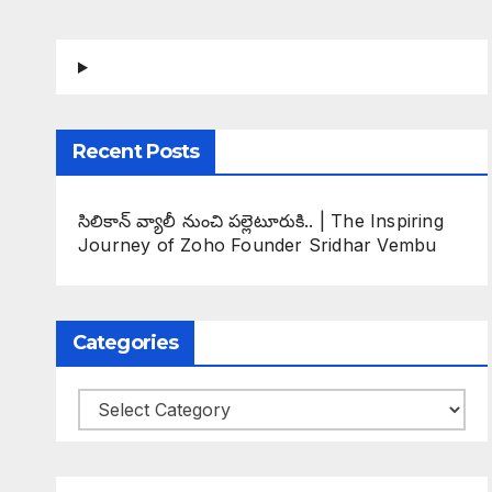
Recent Posts
సిలికాన్ వ్యాలీ నుంచి పల్లెటూరుకి.. | The Inspiring
Journey of Zoho Founder Sridhar Vembu
Categories
Categories