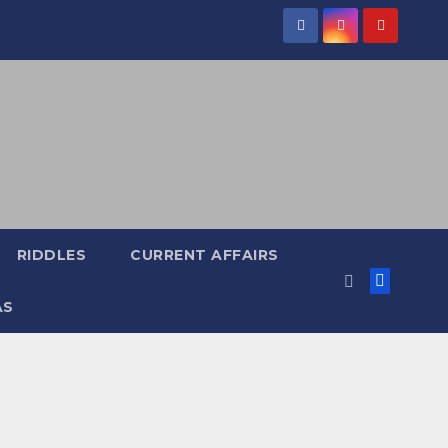
RIDDLES
CURRENT AFFAIRS
AS