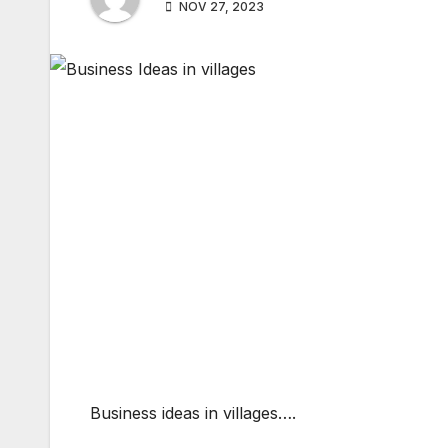
NOV 27, 2023
Business ideas in villages….