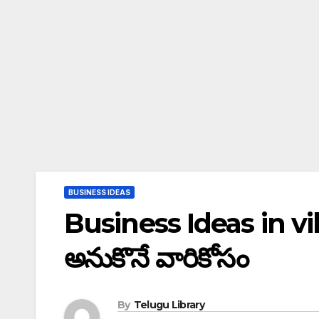
BUSINESS IDEAS
Business Ideas in vil
అనుకొనే వారికోసం
By
Telugu Library