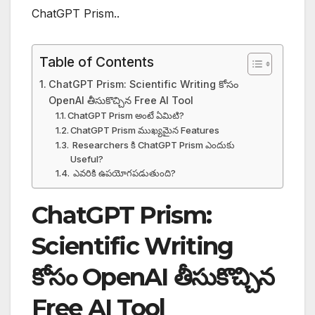
ChatGPT Prism..
Table of Contents
ChatGPT Prism: Scientific Writing కోసం
OpenAI తీసుకొచ్చిన Free AI Tool
ChatGPT Prism అంటే ఏమిటి?
ChatGPT Prism ముఖ్యమైన Features
Researchers కి ChatGPT Prism ఎందుకు
Useful?
ఎవరికి ఉపయోగపడుతుంది?
ChatGPT Prism:
Scientific Writing
కోసం OpenAI తీసుకొచ్చిన
Free AI Tool