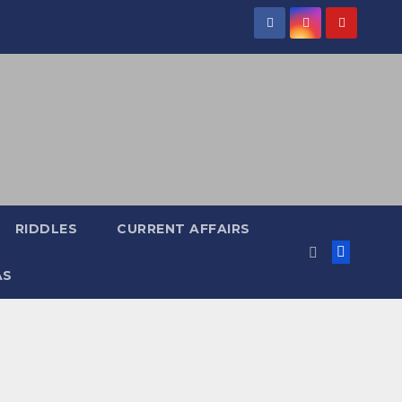
RIDDLES
CURRENT AFFAIRS
AS