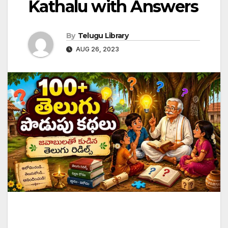
Kathalu with Answers
By
Telugu Library
AUG 26, 2023