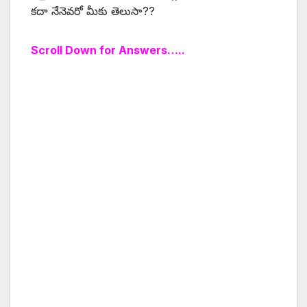
కదా నేనెవరో మీకు తెలుసా??
Scroll Down for Answers…..