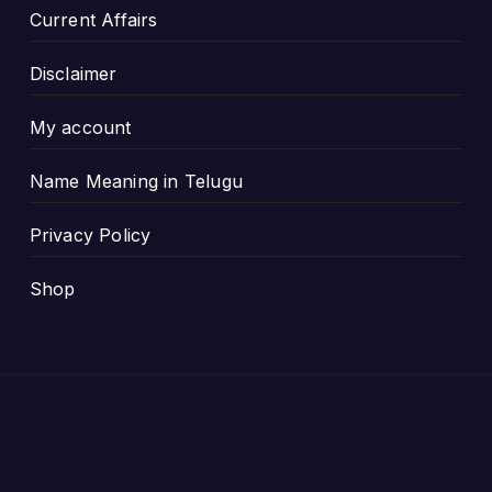
Current Affairs
Disclaimer
My account
Name Meaning in Telugu
Privacy Policy
Shop