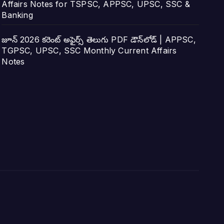
Affairs Notes for TSPSC, APPSC, UPSC, SSC &
Banking
జూన్ 2026 కరెంట్ అఫైర్స్ తెలుగు PDF డౌన్‌లోడ్ | APPSC,
TGPSC, UPSC, SSC Monthly Current Affairs
Notes