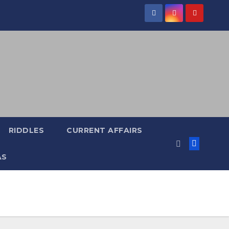
RIDDLES
CURRENT AFFAIRS
AS