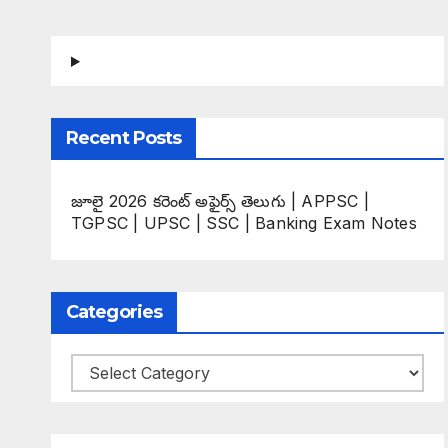
Recent Posts
జూలై 2026 కరెంట్ అఫైర్స్ తెలుగు | APPSC |
TGPSC | UPSC | SSC | Banking Exam Notes
Categories
Categories