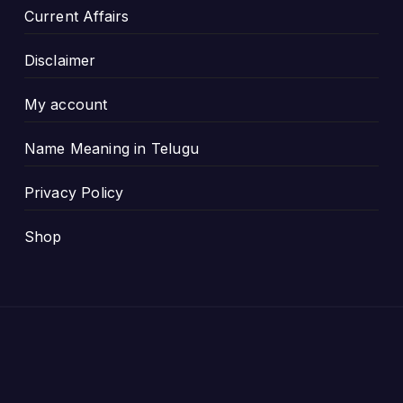
Current Affairs
Disclaimer
My account
Name Meaning in Telugu
Privacy Policy
Shop