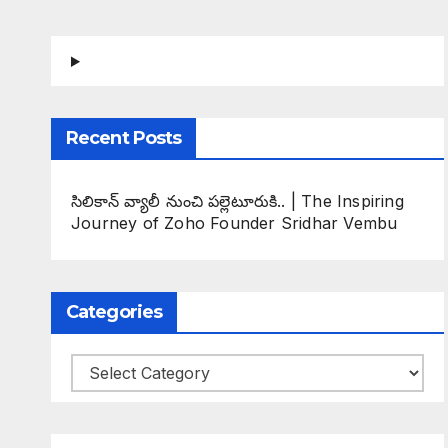
Recent Posts
సిలికాన్ వ్యాలీ నుంచి పల్లెటూరుకి.. | The Inspiring
Journey of Zoho Founder Sridhar Vembu
Categories
Categories