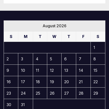
August 2026
S
M
T
W
T
F
S
1
2
3
4
5
6
7
8
9
10
11
12
13
14
15
16
17
18
19
20
21
22
23
24
25
26
27
28
29
30
31