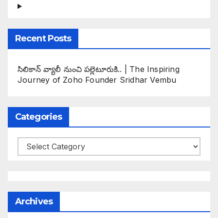
Recent Posts
సిలికాన్ వ్యాలీ నుంచి పల్లెటూరుకి.. | The Inspiring
Journey of Zoho Founder Sridhar Vembu
Categories
Categories
Archives