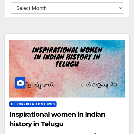
Archives
HISTORY RELATED STORIES
Inspirational women in Indian
history in Telugu