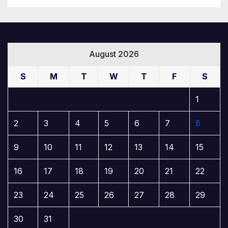
August 2026
S
M
T
W
T
F
S
1
2
3
4
5
6
7
8
9
10
11
12
13
14
15
16
17
18
19
20
21
22
23
24
25
26
27
28
29
30
31