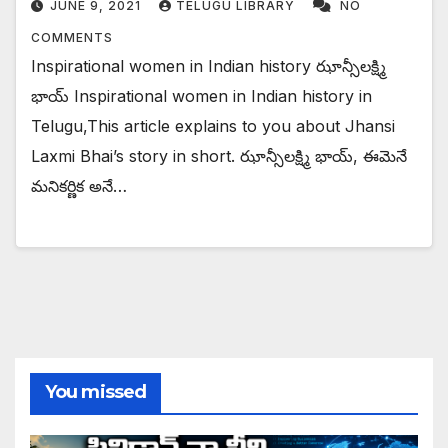
JUNE 9, 2021
TELUGU LIBRARY
NO
COMMENTS
Inspirational women in Indian history ఝాన్సీలక్ష్మి
భాయ్ Inspirational women in Indian history in
Telugu,This article explains to you about Jhansi
Laxmi Bhai’s story in short. ఝాన్సీలక్ష్మి భాయ్, ఈమెనే
మనికర్ణిక అనే…
You missed