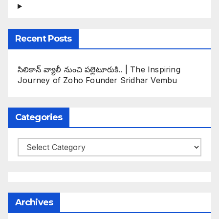
Recent Posts
సిలికాన్ వ్యాలీ నుంచి పల్లెటూరుకి.. | The Inspiring
Journey of Zoho Founder Sridhar Vembu
Categories
Categories
Archives