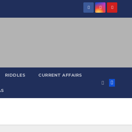
RIDDLES
CURRENT AFFAIRS
AS