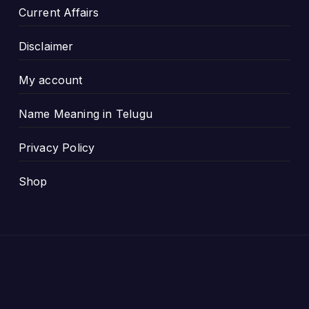
Current Affairs
Disclaimer
My account
Name Meaning in Telugu
Privacy Policy
Shop