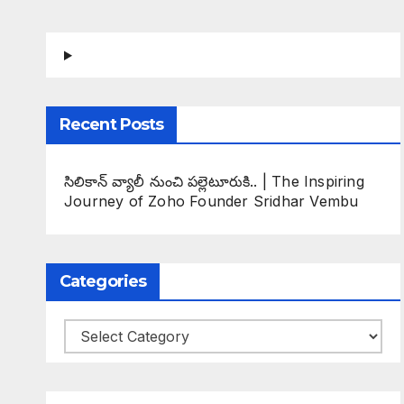
Recent Posts
సిలికాన్ వ్యాలీ నుంచి పల్లెటూరుకి.. | The Inspiring
Journey of Zoho Founder Sridhar Vembu
Categories
Categories