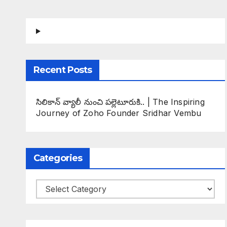
Recent Posts
సిలికాన్ వ్యాలీ నుంచి పల్లెటూరుకి.. | The Inspiring
Journey of Zoho Founder Sridhar Vembu
Categories
Categories