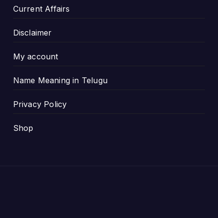
Current Affairs
Disclaimer
My account
Name Meaning in Telugu
Privacy Policy
Shop