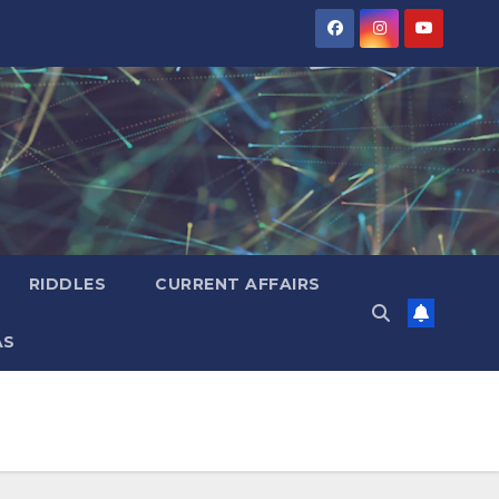
RIDDLES
CURRENT AFFAIRS
AS