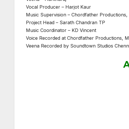
Vocal Producer – Harjot Kaur
Music Supervision – Chordfather Productions
Project Head – Sarath Chandran TP
Music Coordinator – KD Vincent
Voice Recorded at Chordfather Productions, 
Veena Recorded by Soundtown Studios Chenn
A