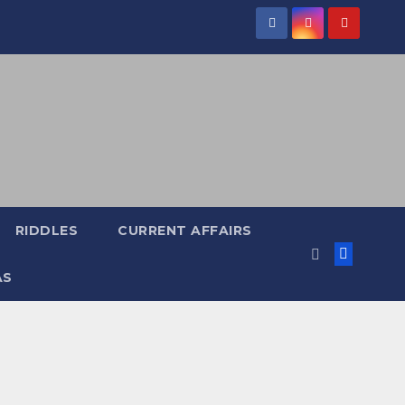
RIDDLES
CURRENT AFFAIRS
AS