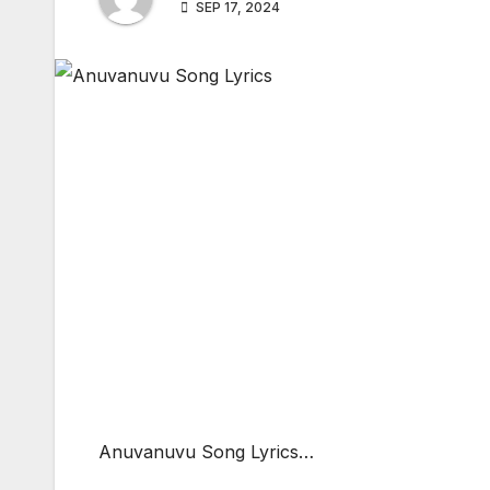
SEP 17, 2024
Anuvanuvu Song Lyrics…