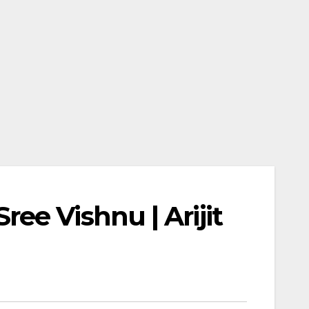
e Vishnu | Arijit