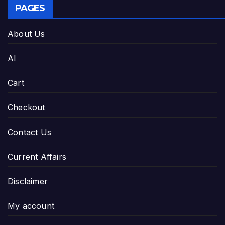
PAGES
About Us
AI
Cart
Checkout
Contact Us
Current Affairs
Disclaimer
My account