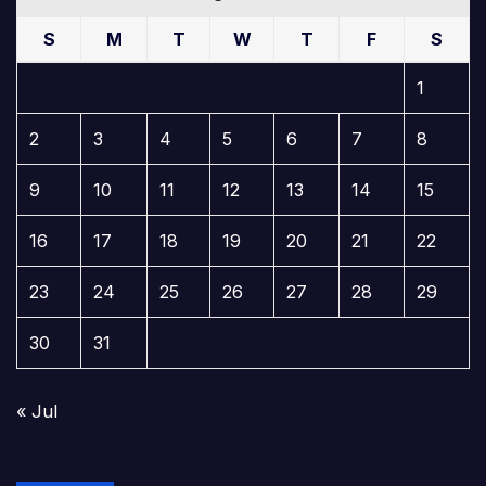
S
M
T
W
T
F
S
1
2
3
4
5
6
7
8
9
10
11
12
13
14
15
16
17
18
19
20
21
22
23
24
25
26
27
28
29
30
31
« Jul