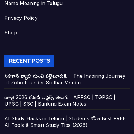
Name Meaning in Telugu
Privacy Policy
Shop
RECENT POSTS
సిలికాన్ వ్యాలీ నుంచి పల్లెటూరుకి.. | The Inspiring Journey
of Zoho Founder Sridhar Vembu
జూలై 2026 కరెంట్ అఫైర్స్ తెలుగు | APPSC | TGPSC |
UPSC | SSC | Banking Exam Notes
AI Study Hacks in Telugu | Students కోసం Best FREE
AI Tools & Smart Study Tips (2026)