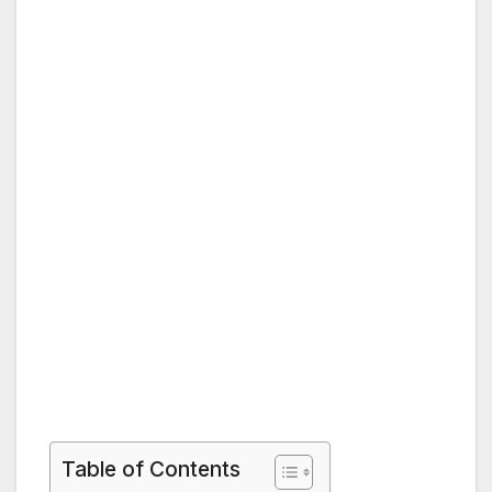
Table of Contents