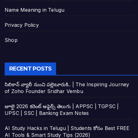
Name Meaning in Telugu
Privacy Policy
Shop
RECENT POSTS
సిలికాన్ వ్యాలీ నుంచి పల్లెటూరుకి.. | The Inspiring Journey
of Zoho Founder Sridhar Vembu
జూలై 2026 కరెంట్ అఫైర్స్ తెలుగు | APPSC | TGPSC |
UPSC | SSC | Banking Exam Notes
AI Study Hacks in Telugu | Students కోసం Best FREE
AI Tools & Smart Study Tips (2026)