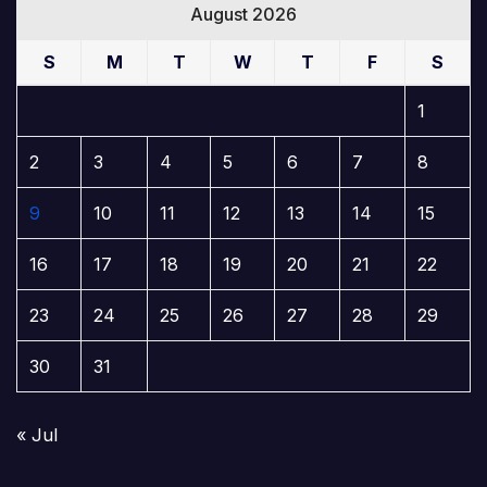
August 2026
S
M
T
W
T
F
S
1
2
3
4
5
6
7
8
9
10
11
12
13
14
15
16
17
18
19
20
21
22
23
24
25
26
27
28
29
30
31
« Jul