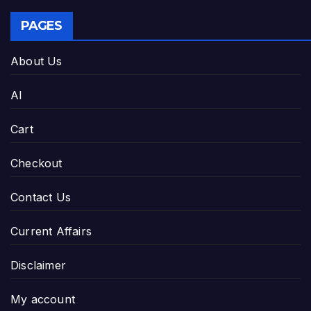
PAGES
About Us
AI
Cart
Checkout
Contact Us
Current Affairs
Disclaimer
My account