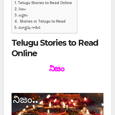
Telugu Stories to Read Online
నిజం
బద్ధకం
Stories in Telugu to Read
మూర్ఖపు గాడిద
Telugu Stories to Read
Online
నిజం