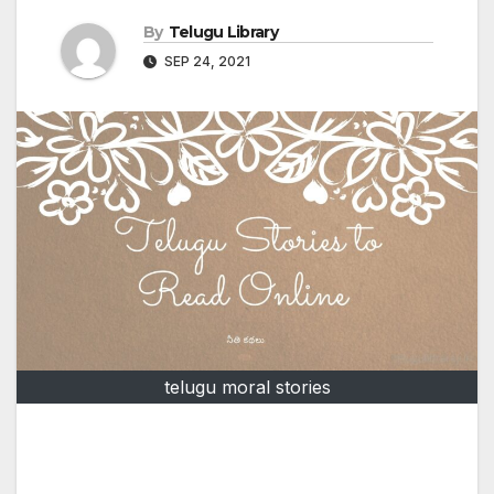
By
Telugu Library
SEP 24, 2021
telugu moral stories