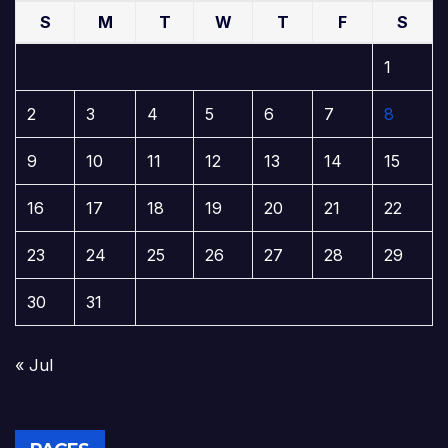
S
M
T
W
T
F
S
1
2
3
4
5
6
7
8
9
10
11
12
13
14
15
16
17
18
19
20
21
22
23
24
25
26
27
28
29
30
31
« Jul