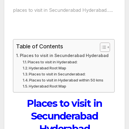
places to visit in Secunderabad Hyderabad…..
Table of Contents
Places to visit in Secunderabad Hyderabad
Places to visit in Hyderabad:
Hyderabad Root Map
Places to visit in Secunderabad:
Places to visit in Hyderabad within 50 kms
Hyderabad Root Map
Places to visit in
Secunderabad
Hyderabad