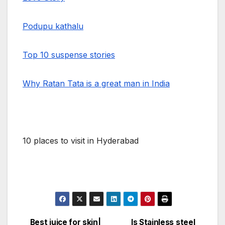
Podupu kathalu
Top 10 suspense stories
Why Ratan Tata is a great man in India
10 places to visit in Hyderabad
Best juice for skin|
Is Stainless steel