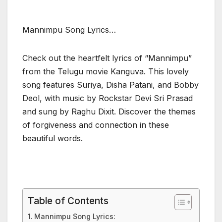
Mannimpu Song Lyrics…
Check out the heartfelt lyrics of “Mannimpu”
from the Telugu movie Kanguva. This lovely
song features Suriya, Disha Patani, and Bobby
Deol, with music by Rockstar Devi Sri Prasad
and sung by Raghu Dixit. Discover the themes
of forgiveness and connection in these
beautiful words.
Table of Contents
Mannimpu Song Lyrics: