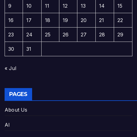
9
10
11
12
13
14
15
16
17
18
19
20
21
22
23
24
25
26
27
28
29
30
31
« Jul
PAGES
About Us
AI