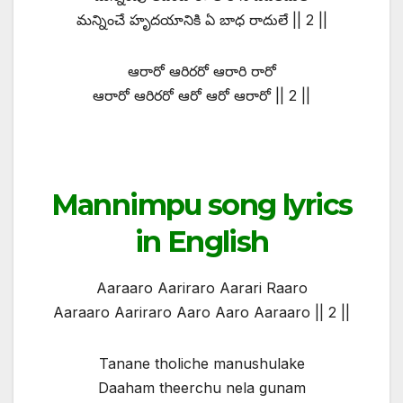
మన్నించే హృదయానికి ఏ బాధ రాదులే || 2 ||
ఆరారో ఆరిరరో ఆరారి రారో
ఆరారో ఆరిరరో ఆరో ఆరో ఆరారో || 2 ||
Mannimpu song lyrics
in English
Aaraaro Aariraro Aarari Raaro
Aaraaro Aariraro Aaro Aaro Aaraaro || 2 ||
Tanane tholiche manushulake
Daaham theerchu nela gunam