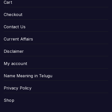
Cart
Checkout
Contact Us
Current Affairs
Disclaimer
My account
Name Meaning in Telugu
Privacy Policy
Shop